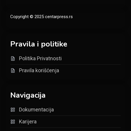
Copyright © 2025 centarpress.rs
Pravila i politike
Politika Privatnosti
Pravila korišćenja
Navigacija
Dokumentacija
Karijera