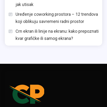
jak utisak
Uređenje coworking prostora – 12 trendova
koji oblikuju savremeni radni prostor
Crn ekran ili linije na ekranu: kako prepoznati
kvar grafičke ili samog ekrana?