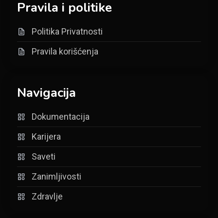
Pravila i politike
Politika Privatnosti
Pravila korišćenja
Navigacija
Dokumentacija
Karijera
Saveti
Zanimljivosti
Zdravlje