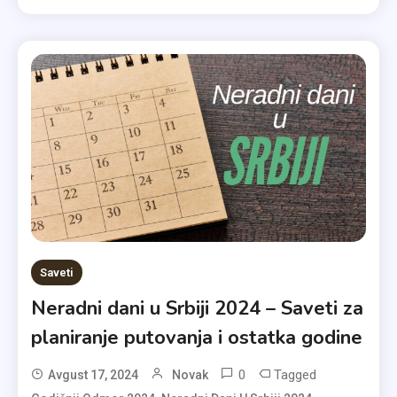
Saveti
Neradni dani u Srbiji 2024 – Saveti za
planiranje putovanja i ostatka godine
0
Tagged
Avgust 17, 2024
Novak