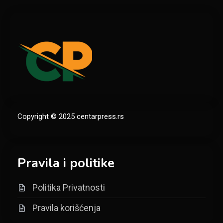
Copyright © 2025 centarpress.rs
Pravila i politike
Politika Privatnosti
Pravila korišćenja