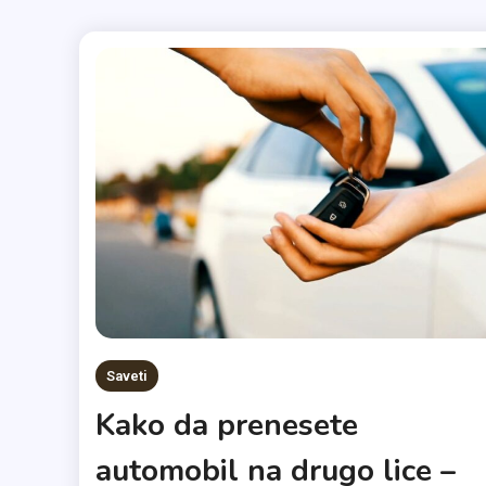
Saveti
Kako da prenesete
automobil na drugo lice –