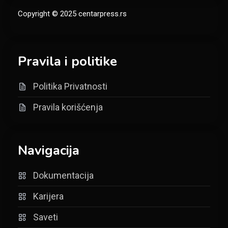
Copyright © 2025 centarpress.rs
Pravila i politike
Politika Privatnosti
Pravila korišćenja
Navigacija
Dokumentacija
Karijera
Saveti