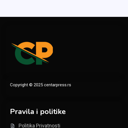
Copyright © 2025 centarpress.rs
Pravila i politike
Politika Privatnosti